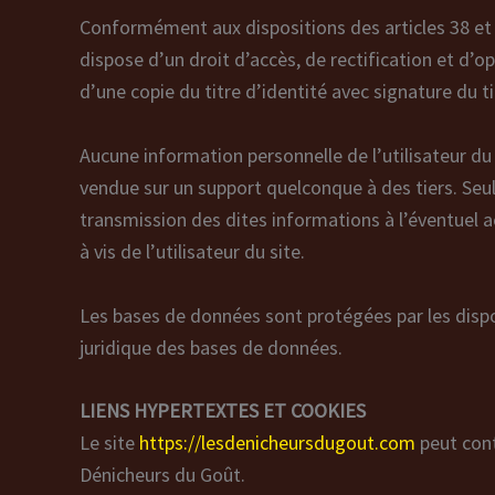
Conformément aux dispositions des articles 38 et sui
dispose d’un droit d’accès, de rectification et d
d’une copie du titre d’identité avec signature du ti
Aucune information personnelle de l’utilisateur du
vendue sur un support quelconque à des tiers. Seul
transmission des dites informations à l’éventuel 
à vis de l’utilisateur du site.
Les bases de données sont protégées par les disposi
juridique des bases de données.
LIENS HYPERTEXTES ET COOKIES
Le site
https://lesdenicheursdugout.com
peut cont
Dénicheurs du Goût.