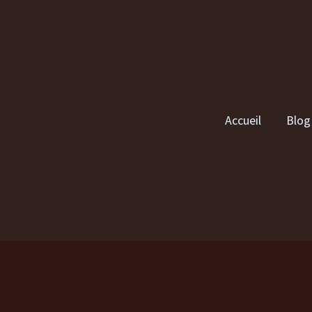
Accueil
Blog