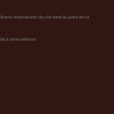
fférents intervenants du site dans le cadre de sa
ble à cette adresse :