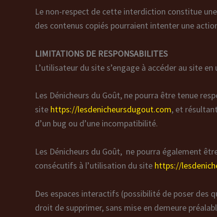
Le non-respect de cette interdiction constitue une
des contenus copiés pourraient intenter une actio
LIMITATIONS DE RESPONSABILITES
L’utilisateur du site s’engage à accéder au site en
Les Dénicheurs du Goût, ne pourra être tenue respo
site
https://lesdenicheursdugout.com
, et résultan
d’un bug ou d’une incompatibilité.
Les Dénicheurs du Goût, ne pourra également êtr
consécutifs à l’utilisation du site
https://lesdeni
Des espaces interactifs (possibilité de poser des q
droit de supprimer, sans mise en demeure préalable