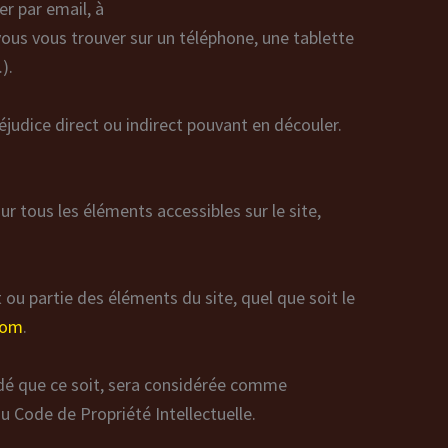
er par email, à
(vous vous trouver sur un téléphone, une tablette
).
éjudice direct ou indirect pouvant en découler.
ur tous les éléments accessibles sur le site,
 ou partie des éléments du site, quel que soit le
com
.
édé que ce soit, sera considérée comme
u Code de Propriété Intellectuelle.