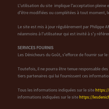
L’utilisation du site implique l’acceptation pleine 
d’être modifiées ou complétées à tout moment, les 
Le site est mis à jour régulièrement par Philippe
néanmoins à l’utilisateur qui est invité à s’y référ
SERVICES FOURNIS
Les Dénicheurs du Goût, s’efforce de fournir sur le
Toutefois, il ne pourra être tenue responsable des 
tiers partenaires qui lui fournissent ces informatio
Tous les informations indiquées sur le site
https:
informations indiquées sur le site
https://lesdeni