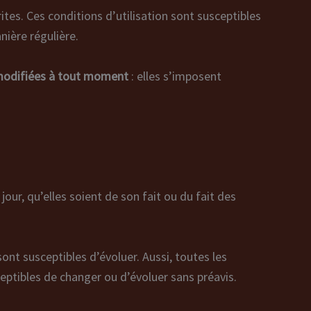
rites. Ces conditions d’utilisation sont susceptibles
nière régulière.
 modifiées à tout moment
: elles s’imposent
our, qu’elles soient de son fait ou du fait des
sont susceptibles d’évoluer. Aussi, toutes les
ceptibles de changer ou d’évoluer sans préavis.