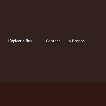
L’épicerie fine
Contact
À Propos