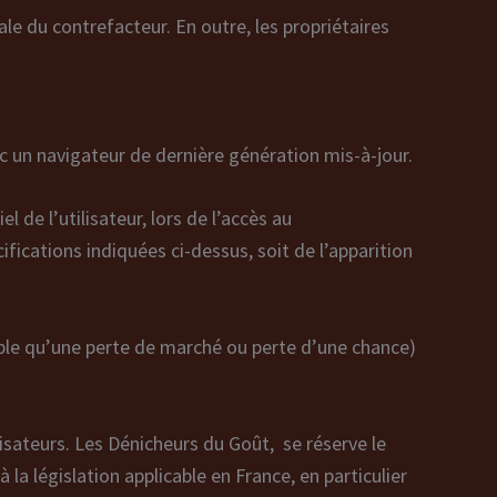
le du contrefacteur. En outre, les propriétaires
vec un navigateur de dernière génération mis-à-jour.
de l’utilisateur, lors de l’accès au
cifications indiquées ci-dessus, soit de l’apparition
le qu’une perte de marché ou perte d’une chance)
lisateurs. Les Dénicheurs du Goût, se réserve le
a législation applicable en France, en particulier